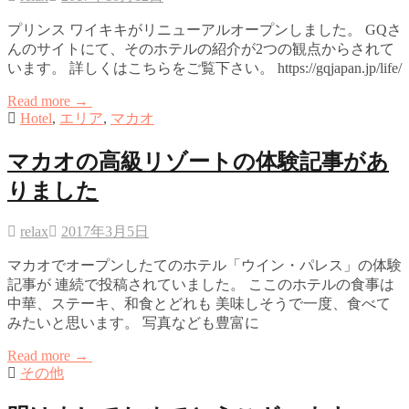
プリンス ワイキキがリニューアルオープンしました。 GQさ
んのサイトにて、そのホテルの紹介が2つの観点からされて
います。 詳しくはこちらをご覧下さい。 https://gqjapan.jp/life/
Read more →
Hotel
,
エリア
,
マカオ
マカオの高級リゾートの体験記事があ
りました
relax
2017年3月5日
マカオでオープンしたてのホテル「ウイン・パレス」の体験
記事が 連続で投稿されていました。 ここのホテルの食事は
中華、ステーキ、和食とどれも 美味しそうで一度、食べて
みたいと思います。 写真なども豊富に
Read more →
その他