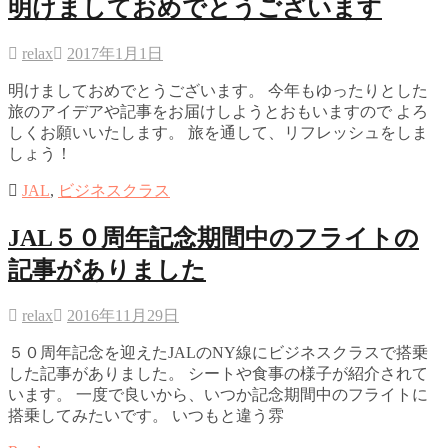
明けましておめでとうございます
relax
2017年1月1日
明けましておめでとうございます。 今年もゆったりとした
旅のアイデアや記事をお届けしようとおもいますので よろ
しくお願いいたします。 旅を通して、リフレッシュをしま
しょう！
JAL
,
ビジネスクラス
JAL５０周年記念期間中のフライトの
記事がありました
relax
2016年11月29日
５０周年記念を迎えたJALのNY線にビジネスクラスで搭乗
した記事がありました。 シートや食事の様子が紹介されて
います。 一度で良いから、いつか記念期間中のフライトに
搭乗してみたいです。 いつもと違う雰