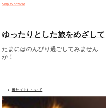
Skip to content
ゆったりとした旅をめざして
たまにはのんびり過ごしてみません
か！
当サイトについて