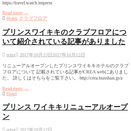
https://travel.watch.impress
Read more →
Hotel
,
クラブフロア
プリンスワイキキのクラブフロアにつ
いて紹介されている記事がありました
relax
2017年10月13日
2017年10月12日
リニューアルオープンしたプリンスワイキキホテルのクラブ
フロアについて 記載されている記事がCREA webにありまし
た。 詳しくはそちらをご覧下さい。 http://crea.bunshun.jp/a
Read more →
Hotel
プリンス ワイキキリニューアルオープ
ン
relax
2017年10月12日